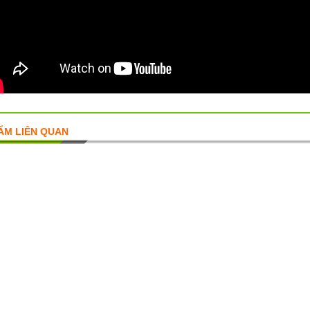
ẨM LIÊN QUAN